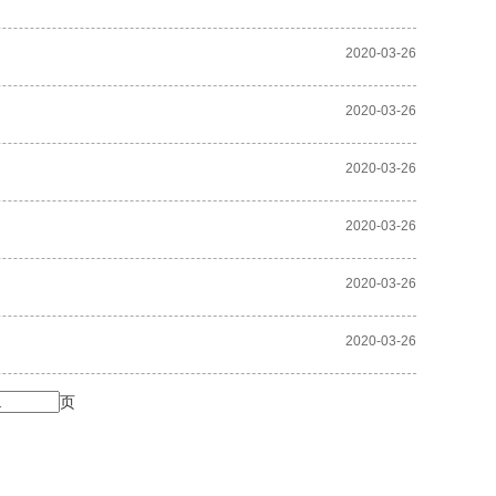
2020-03-26
2020-03-26
2020-03-26
2020-03-26
2020-03-26
2020-03-26
页