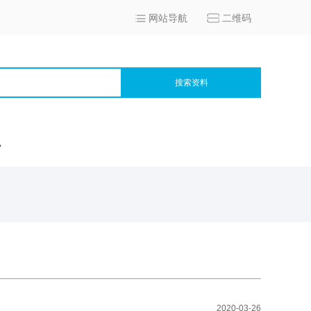
网站导航
二维码
搜索资料
宫
2020-03-26