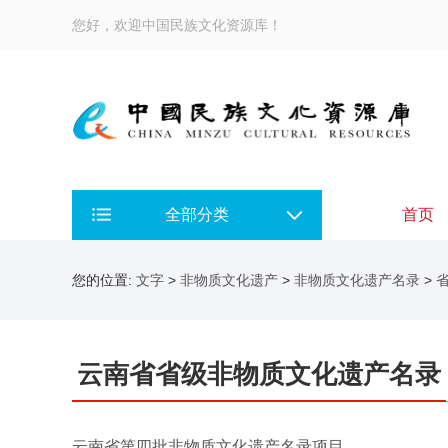
您好，欢迎中国民族文化资源库！
全部分类
首页
您的位置:
文字
>
非物质文化遗产
>
非物质文化遗产名录
>
云南省省级非物质文化遗产名录
云南省第四批非物质文化遗产名录项目