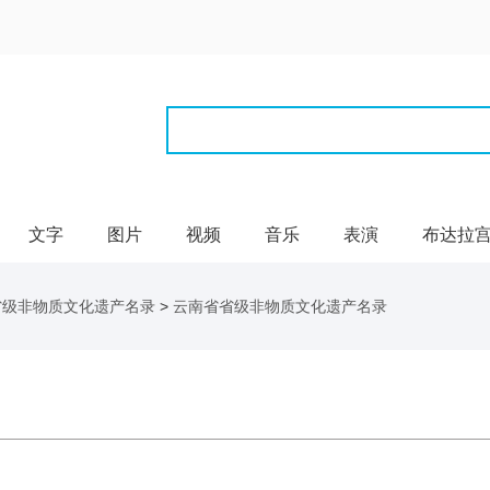
文字
图片
视频
音乐
表演
布达拉
省级非物质文化遗产名录
>
云南省省级非物质文化遗产名录