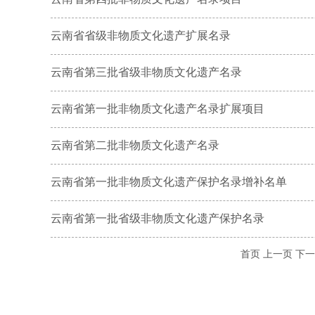
云南省省级非物质文化遗产扩展名录
云南省第三批省级非物质文化遗产名录
云南省第一批非物质文化遗产名录扩展项目
云南省第二批非物质文化遗产名录
云南省第一批非物质文化遗产保护名录增补名单
云南省第一批省级非物质文化遗产保护名录
首页
上一页
下一