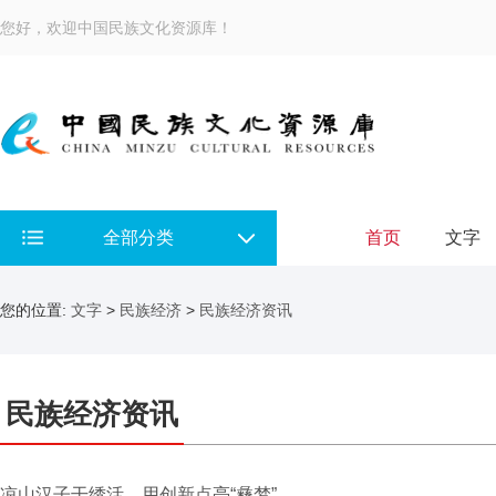
您好，欢迎中国民族文化资源库！
全部分类
首页
文字
您的位置:
文字
>
民族经济
>
民族经济资讯
民族经济资讯
凉山汉子干绣活，用创新点亮“彝梦”