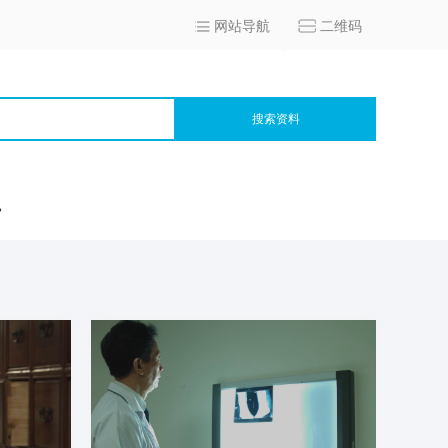
网站导航
二维码
搜索资料
宫