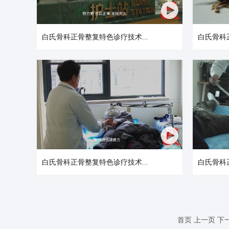
白氏骨科正骨整复特色诊疗技术...
白氏骨科
白氏骨科正骨整复特色诊疗技术...
白氏骨科
首页
上一页
下