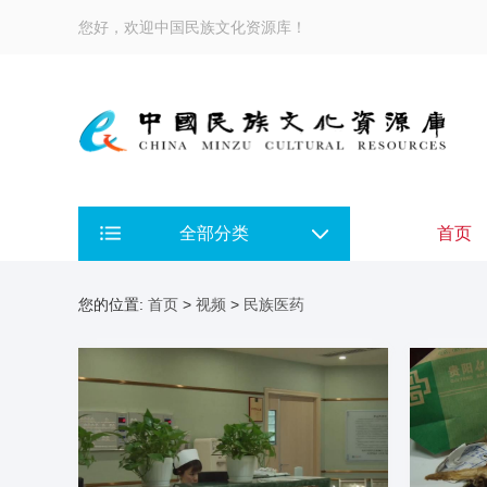
您好，欢迎中国民族文化资源库！
全部分类
首页
您的位置:
首页
>
视频
>
民族医药