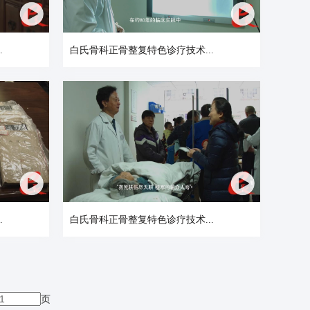
.
白氏骨科正骨整复特色诊疗技术...
.
白氏骨科正骨整复特色诊疗技术...
页