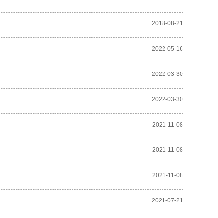
2018-08-21
2022-05-16
2022-03-30
2022-03-30
2021-11-08
2021-11-08
2021-11-08
2021-07-21