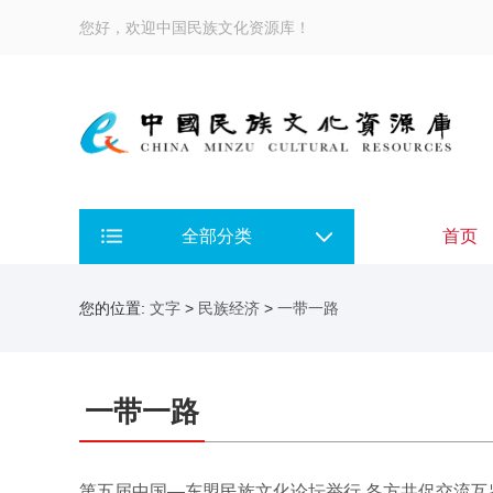
您好，欢迎中国民族文化资源库！
全部分类
首页
您的位置:
文字
>
民族经济
>
一带一路
一带一路
第五届中国—东盟民族文化论坛举行 各方共促交流互