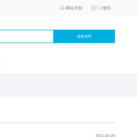
网站导航
二维码
搜索资料
宫
2021-04-29