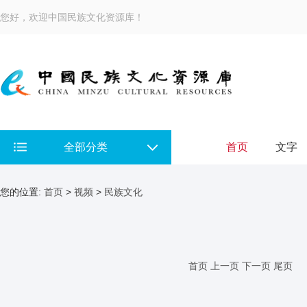
您好，欢迎中国民族文化资源库！
全部分类
首页
文字
您的位置:
首页
>
视频
>
民族文化
首页
上一页
下一页
尾页