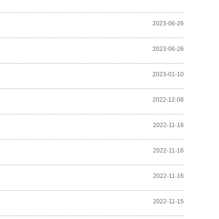
2023-06-26
2023-06-26
2023-01-10
2022-12-08
2022-11-16
2022-11-16
2022-11-16
2022-11-15