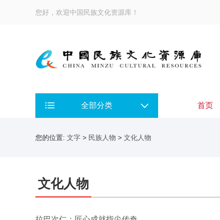
您好，欢迎中国民族文化资源库！
全部分类
首页
您的位置:
文字
>
民族人物
>
文化人物
文化人物
拉巴次仁：匠心成就指尖传奇