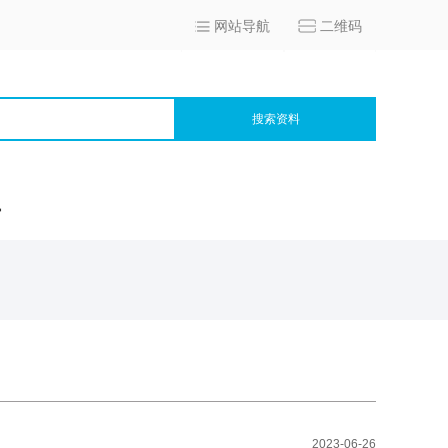
网站导航
二维码
搜索资料
宫
2023-06-26