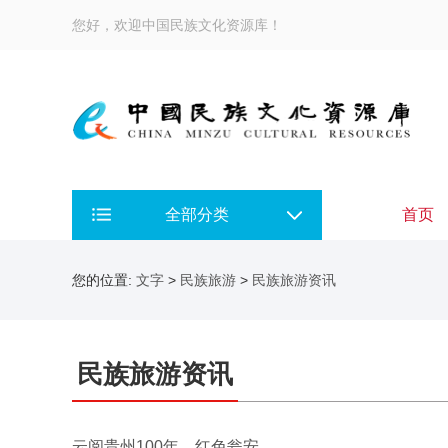
您好，欢迎中国民族文化资源库！
全部分类
首页
您的位置:
文字
>
民族旅游
>
民族旅游资讯
民族旅游资讯
云阅贵州100年，红色瓮安