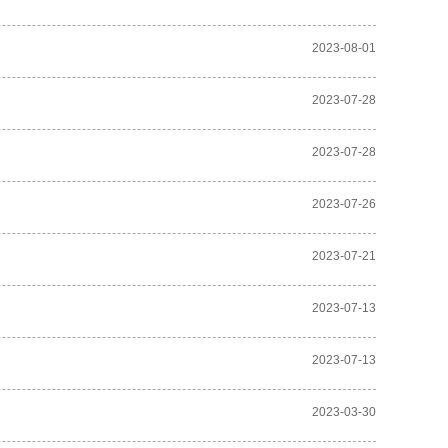
2023-08-01
2023-07-28
2023-07-28
2023-07-26
2023-07-21
2023-07-13
2023-07-13
2023-03-30