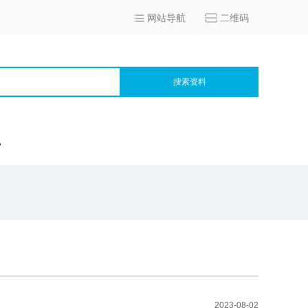
网站导航
二维码
搜索资料
宫
2023-08-02