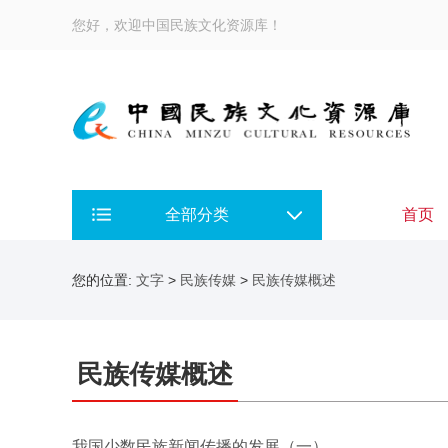
您好，欢迎中国民族文化资源库！
全部分类
首页
您的位置:
文字
>
民族传媒
>
民族传媒概述
民族传媒概述
我国少数民族新闻传播的发展（一）