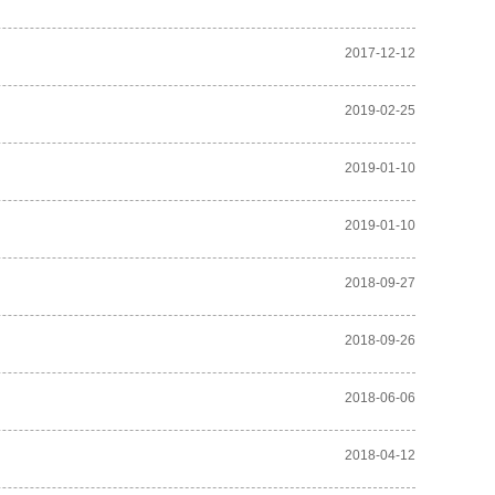
2017-12-12
2019-02-25
2019-01-10
2019-01-10
2018-09-27
2018-09-26
2018-06-06
2018-04-12