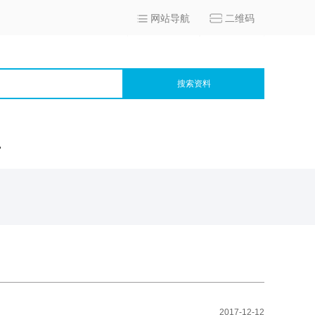
网站导航
二维码
搜索资料
宫
2017-12-12