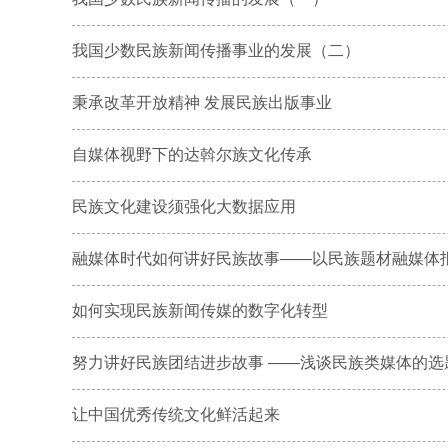
我国少数民族新闻传播事业的发展（二）
秉承改革开放精神 发展民族出版事业
自媒体视野下的达斡尔族文化传承
民族文化建设须强化大数据应用
融媒体时代如何讲好民族故事——以民族题材融媒体
如何实现民族新闻传媒的数字化转型
努力讲好民族团结进步故事 ——浅谈民族类媒体的选
让中国优秀传统文化鲜活起来