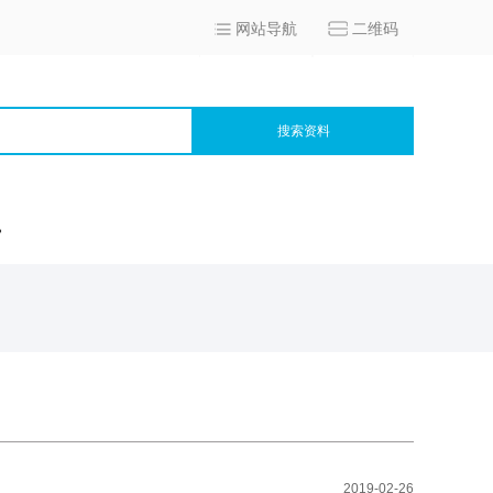
网站导航
二维码
搜索资料
宫
2019-02-26