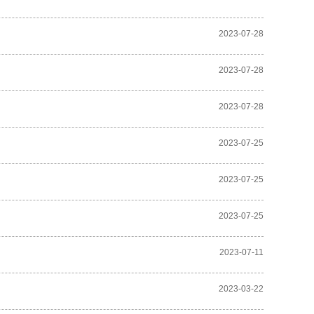
2023-07-28
2023-07-28
2023-07-28
2023-07-25
2023-07-25
2023-07-25
2023-07-11
2023-03-22