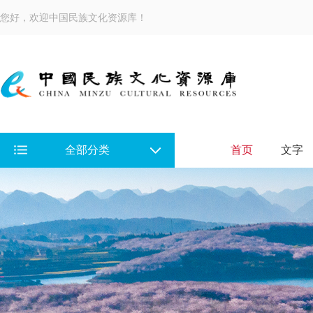
您好，欢迎中国民族文化资源库！
全部分类
首页
文字