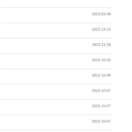
2023-03-08
2022-12-12
2022-11-29
2022-10-25
2022-10-08
2022-10-07
2022-10-07
2022-10-07