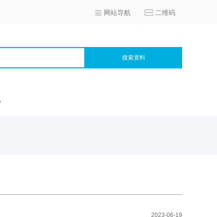
网站导航
二维码
搜索资料
宫
2023-06-19