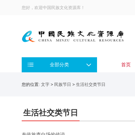
您好，欢迎中国民族文化资源库！
全部分类
首页
您的位置:
文字
>
民族节日
>
生活社交类节日
生活社交类节日
布依族查白场的传说