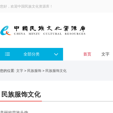
您好，欢迎中国民族文化资源库！
全部分类
首页
文字
您的位置:
文字
>
民族服饰
>
民族服饰文化
民族服饰文化
美丽的苗族头饰