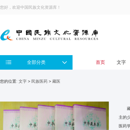
您好，欢迎中国民族文化资源库！
全部分类
首页
文字
您的位置:
文字
>
民族医药
>
藏医
主的
医药