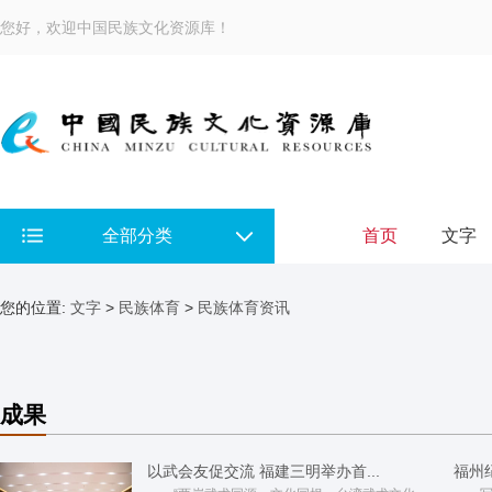
您好，欢迎中国民族文化资源库！
全部分类
首页
文字
您的位置:
文字
>
民族体育
>
民族体育资讯
成果
以武会友促交流 福建三明举办首...
福州纪