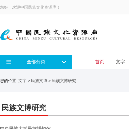
您好，欢迎中国民族文化资源库！
全部分类
首页
文字
您的位置:
文字
>
民族文博
>
民族文博研究
民族文博研究
中央民族大学民族博物馆