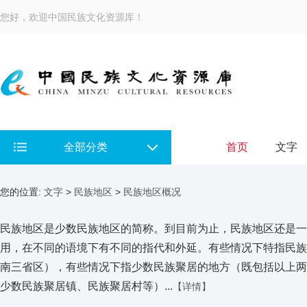
您好，欢迎中国民族文化资源库！
全部分类
首页
文字
您的位置:
文字
>
民族地区
>
民族地区概况
民族地区是少数民族地区的简称。到目前为止，民族地区还是一
用，在不同的语境下有不同的指代和外延。有些情况下特指民族
南三省区），有些情况下指少数民族聚居的地方（既包括以上两
少数民族聚居镇、民族聚居村等）...
【详情】