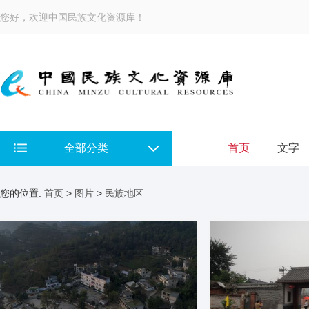
您好，欢迎中国民族文化资源库！
全部分类
首页
文字
您的位置:
首页
>
图片
>
民族地区