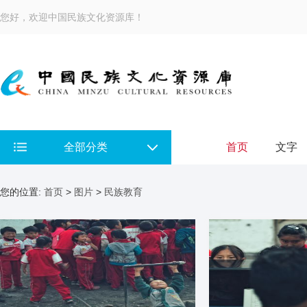
您好，欢迎中国民族文化资源库！
全部分类
首页
文字
您的位置:
首页
>
图片
>
民族教育