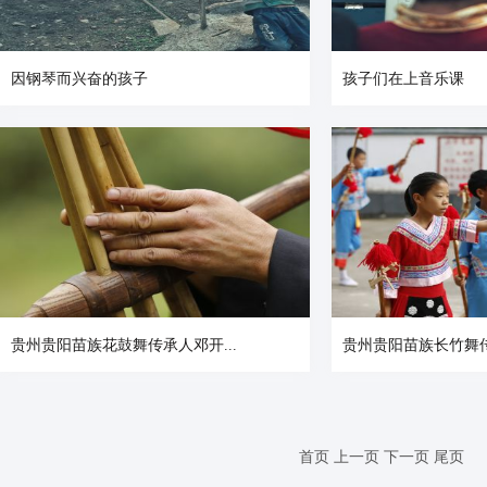
因钢琴而兴奋的孩子
孩子们在上音乐课
贵州贵阳苗族花鼓舞传承人邓开...
贵州贵阳苗族长竹舞传
首页
上一页
下一页
尾页