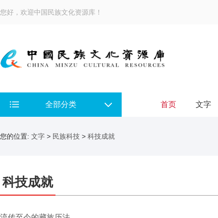
您好，欢迎中国民族文化资源库！
全部分类
首页
文字
您的位置:
文字
>
民族科技
>
科技成就
科技成就
流传至今的藏族历法