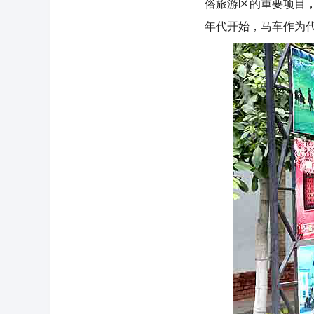
俗旅游区的重要项目，
年代开始，马车作为