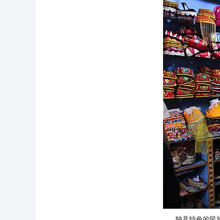
独具特色的民