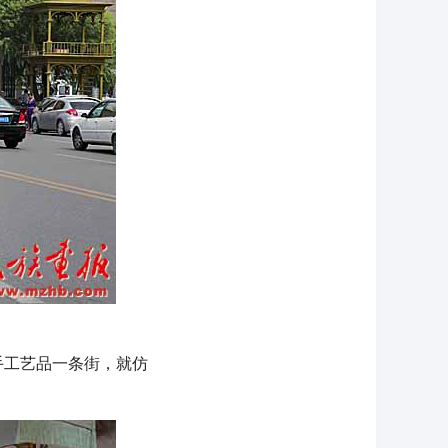
工艺品一条街，就仿