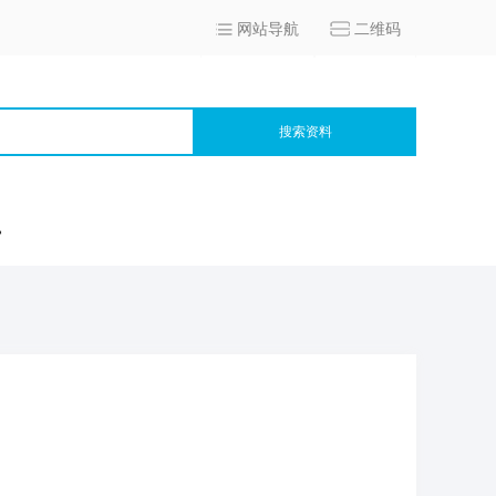
网站导航
二维码
搜索资料
宫