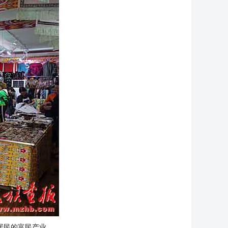
居民的富民产业