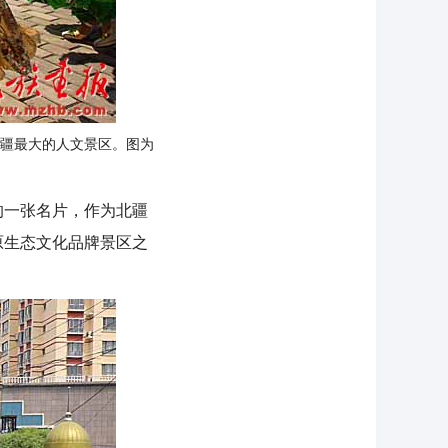
疆最大的人文景区。图为
一张名片，作为北疆
原生态文化品牌景区之