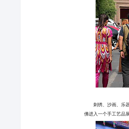
刺绣、沙画、乐器、
佛进入一个手工艺品