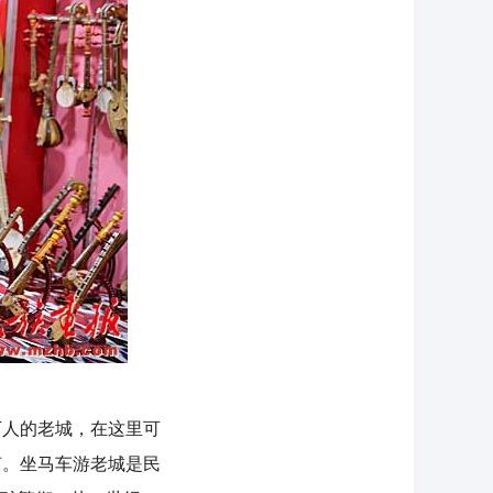
人的老城，在这里可
声。坐马车游老城是民