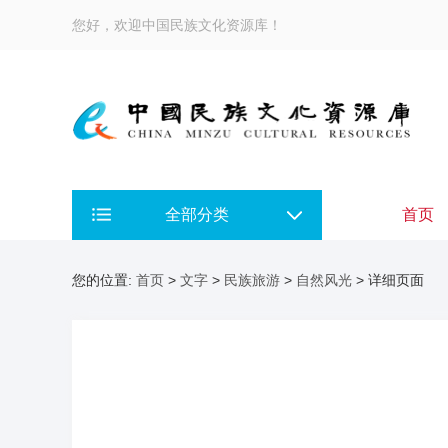
您好，欢迎中国民族文化资源库！
全部分类
首页
您的位置:
首页
>
文字
>
民族旅游
>
自然风光
> 详细页面