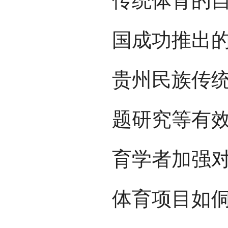
传统体育的
国成功推出
贵州民族传
题研究等有
育学者加强
体育项目如