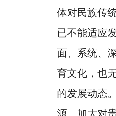
体对民族传
已不能适应
面、系统、
育文化，也
的发展动态
源，加大对