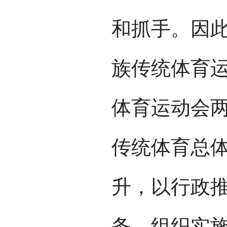
和抓手。因
族传统体育
体育运动会
传统体育总
升，以行政
务、组织实