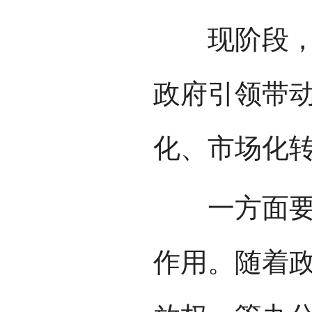
现阶段，贵
政府引领带
化、市场化
一方面要充
作用。随着