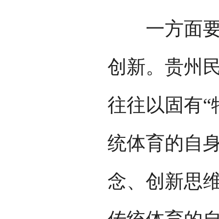
一方面要加
创新。贵州
往往以固有“
统体育的自
念、创新思