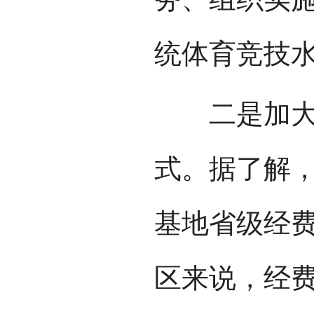
统体育竞技
二是加大经
式。据了解
基地省级经费
区来说，经