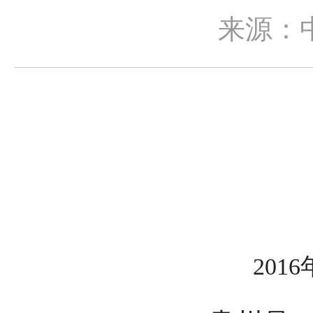
来源：
20