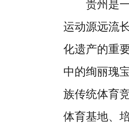
贵州是一个
运动源远流
化遗产的重
中的绚丽瑰
族传统体育
体育基地、