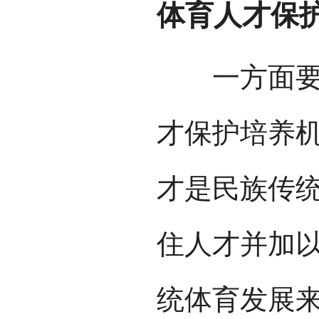
体育人才保
一方面要健
才保护培养
才是民族传
住人才并加
统体育发展