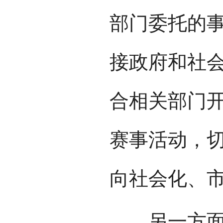
部门委托的
接政府和社
合相关部门
赛事活动，
向社会化、
另一方面要