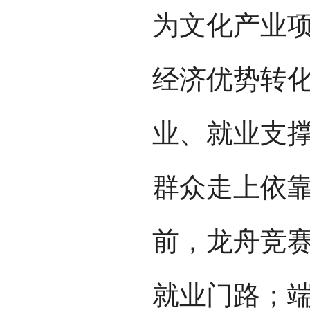
为文化产业
经济优势转
业、就业支
群众走上依
前，龙舟竞
就业门路；