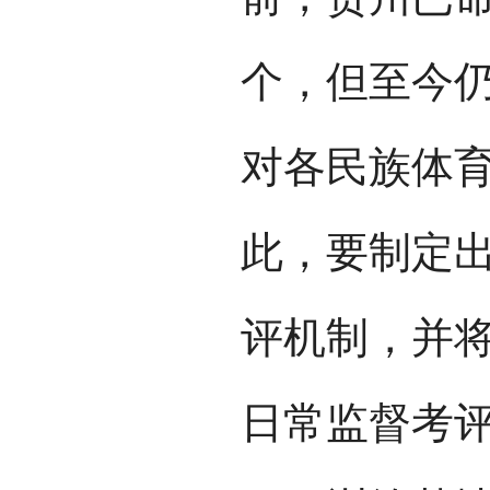
个，但至今
对各民族体
此，要制定
评机制，并
日常监督考