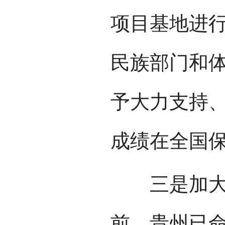
项目基地进
民族部门和
予大力支持
成绩在全国
三是加大对
前，贵州已命