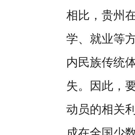
相比，贵州
学、就业等
内民族传统
失。因此，
动员的相关
成在全国少