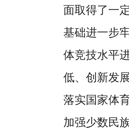
面取得了一
基础进一步
体竞技水平
低、创新发
落实国家体
加强少数民