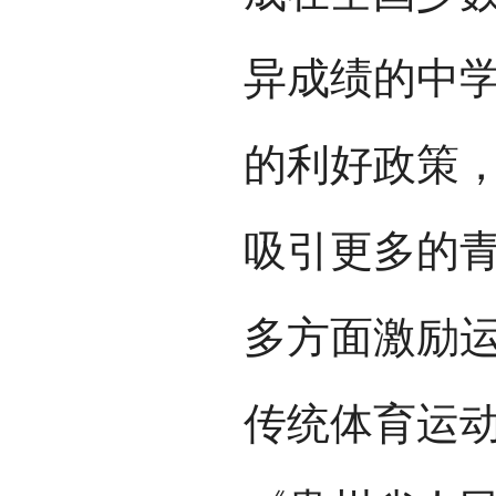
异成绩的中
的利好政策
吸引更多的
多方面激励
传统体育运