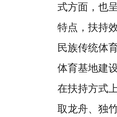
式方面，也
特点，扶持
民族传统体
体育基地建
在扶持方式
取龙舟、独