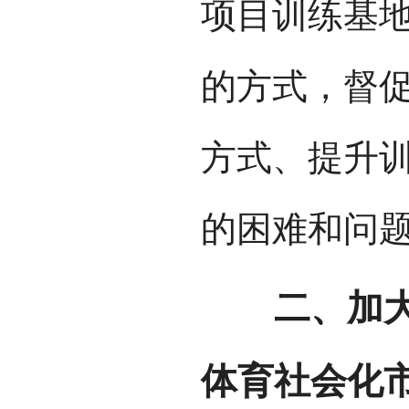
项目训练基
的方式，督
方式、提升
的困难和问
二、加大探
体育社会化