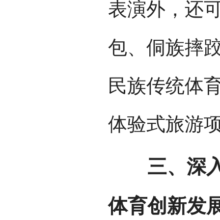
表演外，还
包、侗族摔跤
民族传统体
体验式旅游
三、深入挖
体育创新发