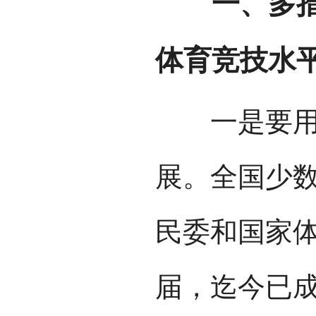
一、多措并
体育竞技水
一是要用好
展。全国少
民委和国家
届，迄今已