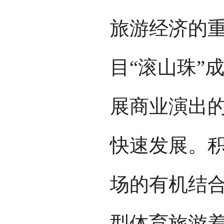
旅游经济的
目“滚山珠”
展商业演出
快速发展。
场的有机结
型体育旅游