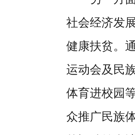
社会经济发
健康扶贫。
运动会及民
体育进校园
众推广民族