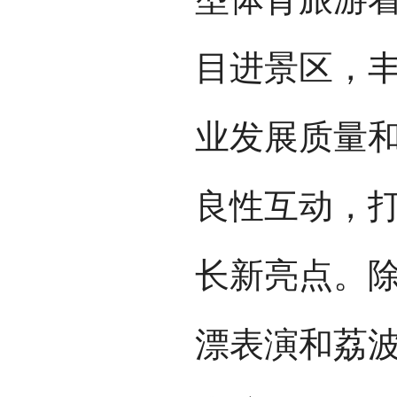
目进景区，
业发展质量
良性互动，
长新亮点。
漂表演和荔