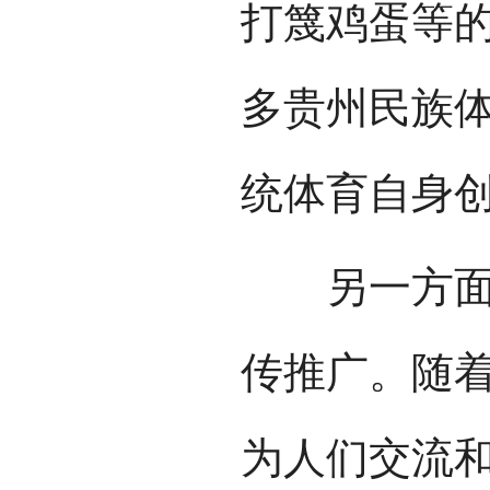
打篾鸡蛋等
多贵州民族
统体育自身
另一方面要
传推广。随
为人们交流