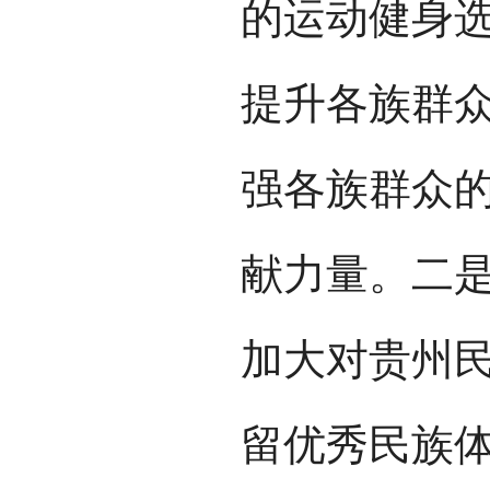
的运动健身
提升各族群
强各族群众的
献力量。二
加大对贵州
留优秀民族