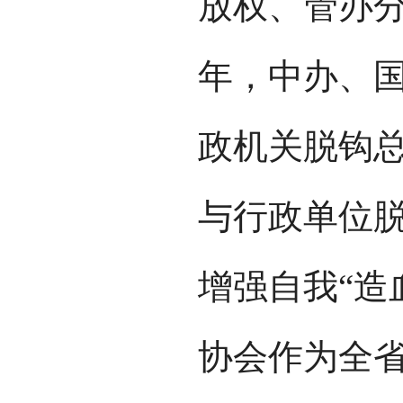
放权、管办分
年，中办、
政机关脱钩
与行政单位
增强自我“造
协会作为全