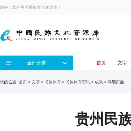
您好，欢迎中国民族文化资源库！
全部分类
首页
文字
您的位置:
首页
>
文字
>
民族体育
>
民族体育资讯
>
成果
> 详细页面
贵州民