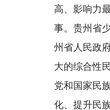
高、影响力
事。贵州省
州省人民政
大的综合性
党和国家民
化、提升民