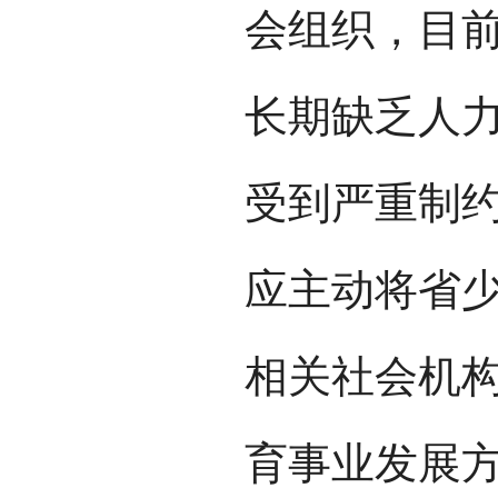
会组织，目
长期缺乏人
受到严重制
应主动将省
相关社会机
育事业发展