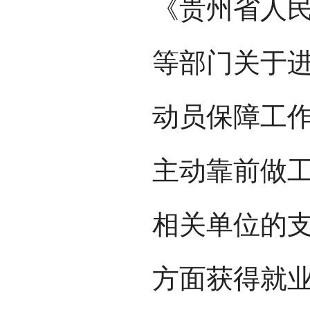
《贵州省人
等部门关于
动员保障工
主动靠前做
相关单位的
方面获得就