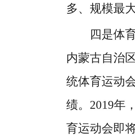
多、规模最
四是体育竞
内蒙古自治
统体育运动
绩。2019
育运动会即