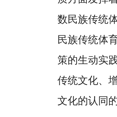
数民族传统
民族传统体
策的生动实
传统文化、
文化的认同