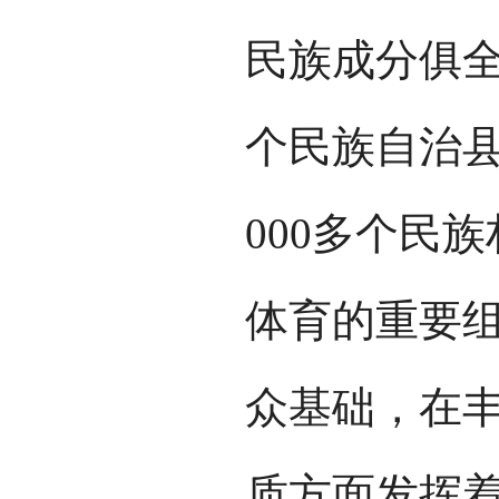
民族成分俱全
个民族自治县
000多个民
体育的重要
众基础，在
质方面发挥