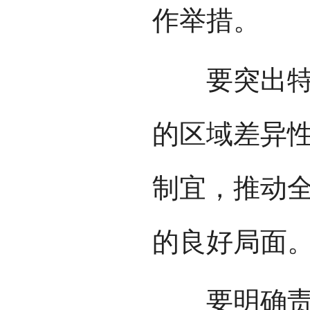
作举措。
要突出特色
的区域差异
制宜，推动
的良好局面
要明确责任