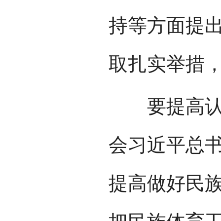
持等方面提
取扎实举措
要提高认识
会习近平总
提高做好民