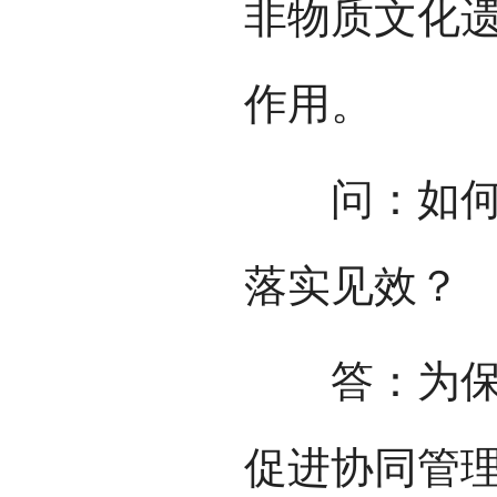
非物质文化
作用。
问：如何形
落实见效？
答：为保证
促进协同管