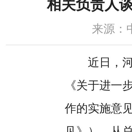
相关负责人
来源：
近日，河北
《关于进一
作的实施意
见》），从