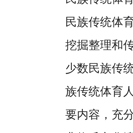
民族传统体
挖掘整理和
少数民族传
族传统体育
要内容，充