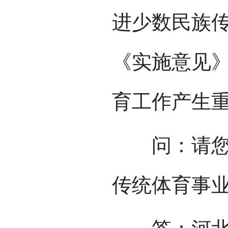
进少数民族
《实施意见
育工作产生
问：请您介
传统体育事