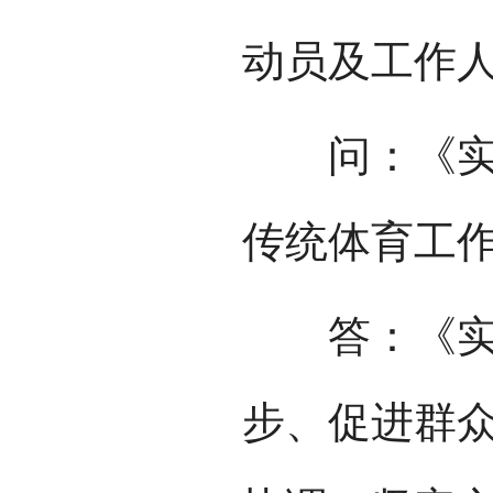
动员及工作
问：《实施
传统体育工
答：《实施
步、促进群众