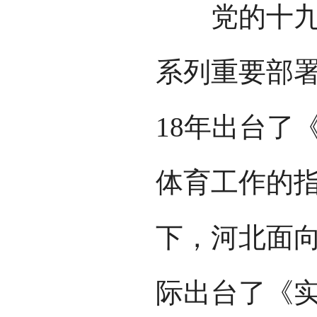
党的十九大
系列重要部署
18年出台了
体育工作的
下，河北面
际出台了《