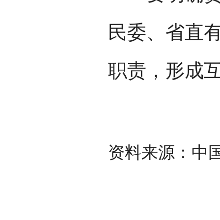
民委、省直
职责，形成
资料来源：中