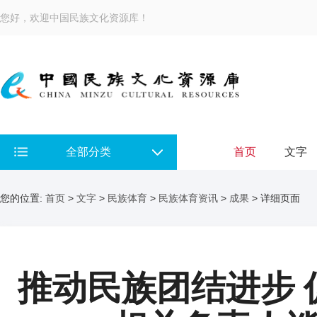
您好，欢迎中国民族文化资源库！
全部分类
首页
文字
您的位置:
首页
>
文字
>
民族体育
>
民族体育资讯
>
成果
> 详细页面
推动民族团结进步 