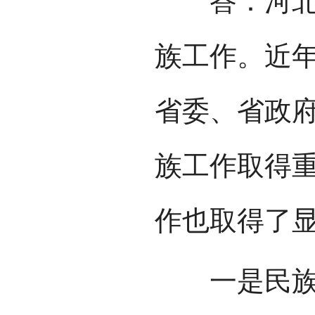
答：河北省
族工作。近
省委、省政
族工作取得
作也取得了
一是民族传