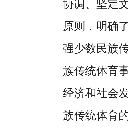
协调、坚定
原则，明确了
强少数民族
族传统体育
经济和社会
族传统体育