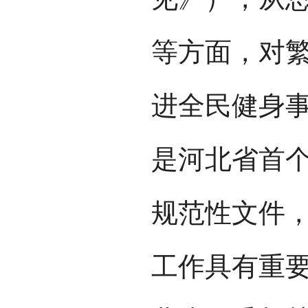
等方面，对
进全民健身
是河北省首
规范性文件
工作具有重