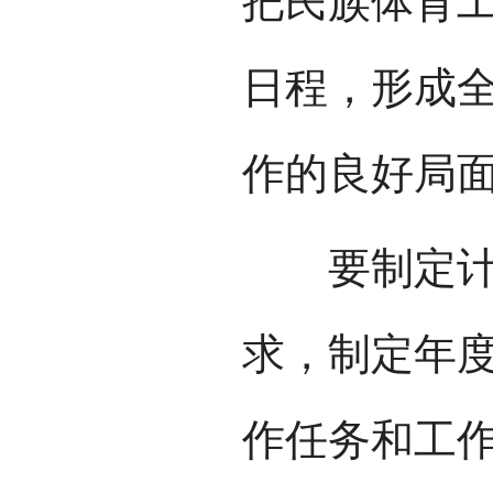
把民族体育
日程，形成
作的良好局
要制定计划
求，制定年
作任务和工