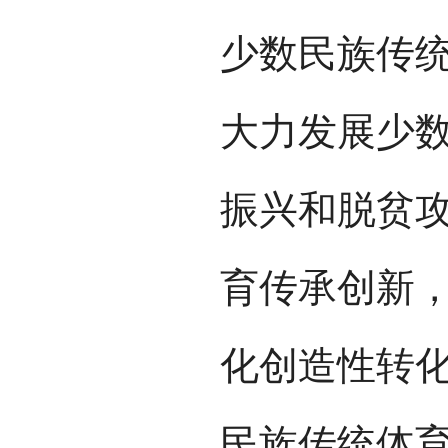
少数民族传
大力发展少
振兴和脱贫
育传承创新
化创造性转
民族传统体