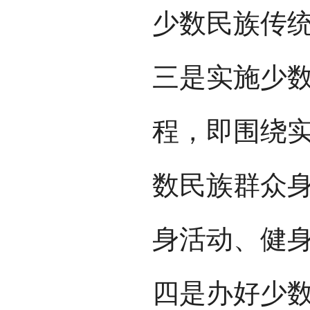
少数民族传
三是实施少数
程，即围绕
数民族群众
身活动、健
四是办好少