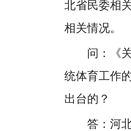
北省民委相
相关情况。
问：《关于
统体育工作
出台的？
答：河北省