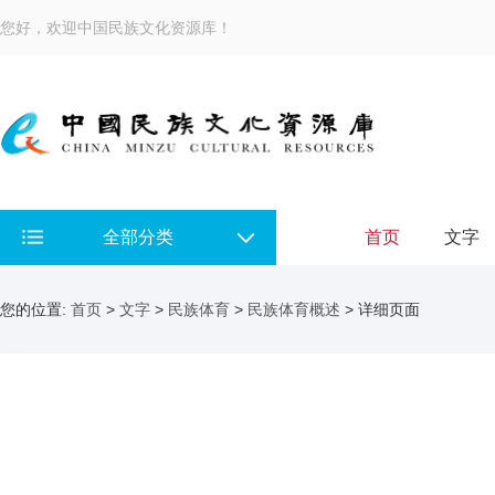
您好，欢迎中国民族文化资源库！
全部分类
首页
文字
您的位置:
首页
>
文字
>
民族体育
>
民族体育概述
> 详细页面