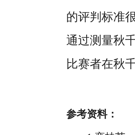
的评判标准
通过测量秋
比赛者在秋
参考资料：