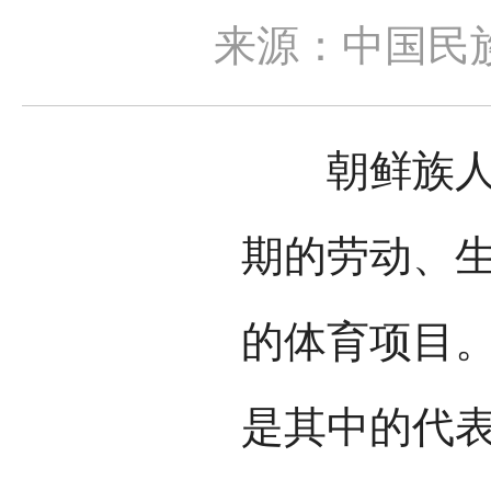
来源：中国民
朝鲜族人民
期的劳动、
的体育项目
是其中的代