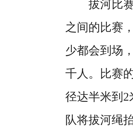
拔河比赛规
之间的比赛
少都会到场
千人。比赛
径达半米到2
队将拔河绳