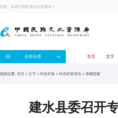
您好，欢迎中国民族文化资源库！
全部分类
首页
文字
您的位置:
首页
>
文字
>
特色村寨
>
特色村寨资讯
> 详细页面
建水县委召开