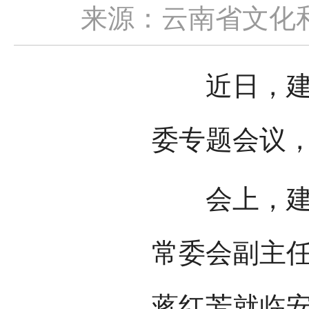
来源：云南省文化
近日，建水
委专题会议
会上，建水
常委会副主
蒋红芳就临