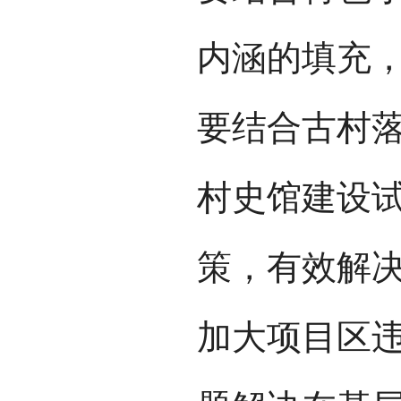
内涵的填充
要结合古村
村史馆建设
策，有效解
加大项目区