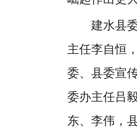
建水县委副
主任李自恒
委、县委宣
委办主任吕
东、李伟，