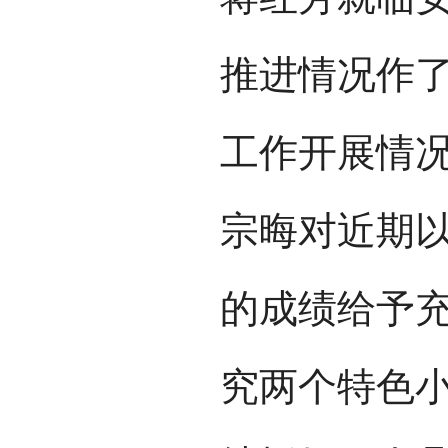
推进情况作
工作开展情
宗晦对近期
的成绩给予
究两个特色