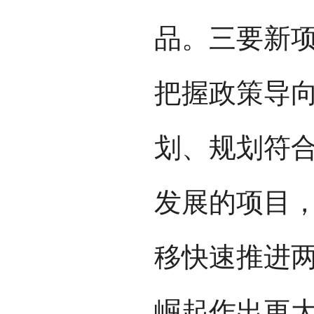
品。三要新
把握政策导
划、规划符
发展的项目
移快速推进
崛起作出更