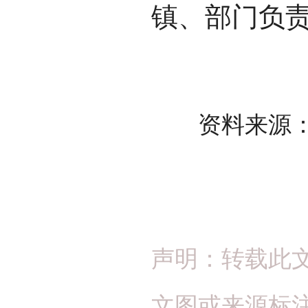
镇、部门负
资料来源：
声明：转载此
文图或来源标