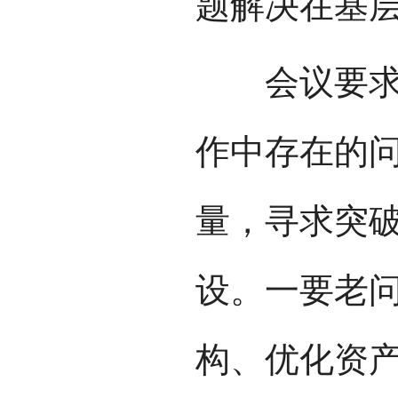
题解决在基
会议要求，
作中存在的
量，寻求突
设。一要老
构、优化资