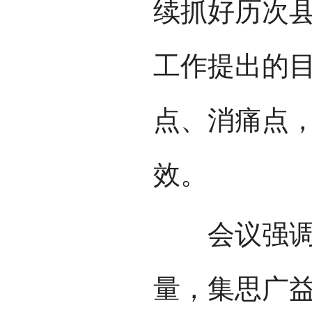
续抓好历次
工作提出的
点、消痛点
效。
会议强调，
量，集思广