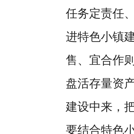
任务定责任
进特色小镇
售、宜合作
盘活存量资
建设中来，
要结合特色