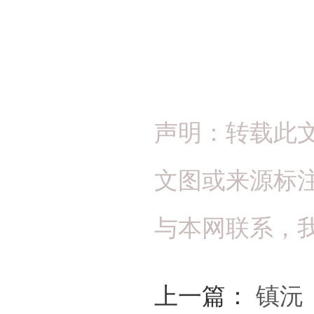
声明：转载此
文图或来源标
与本网联系，
上一篇：
镇沅