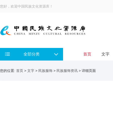
您好，欢迎中国民族文化资源库！
全部分类
首页
文字
您的位置:
首页
>
文字
>
民族服饰
>
民族服饰资讯
> 详细页面