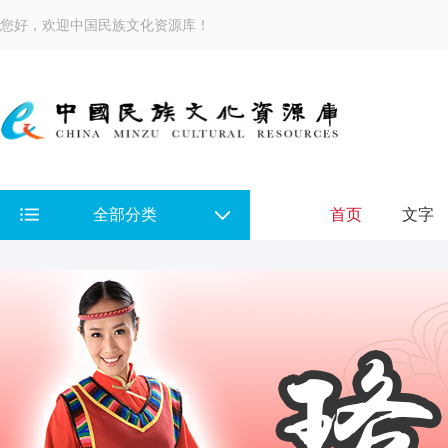
您好，欢迎中国民族文化资源库！
全部分类
首页
文字