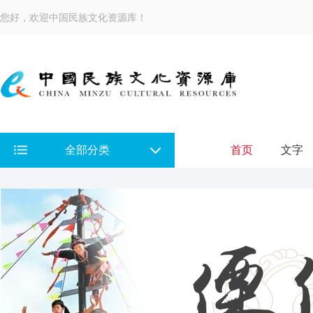
您好，欢迎中国民族文化资源库！
全部分类
首页
文字