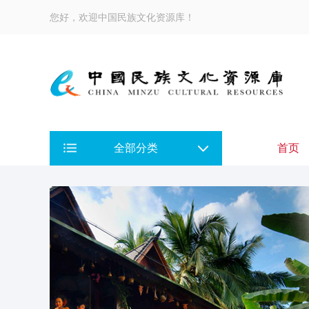
您好，欢迎中国民族文化资源库！
全部分类
首页