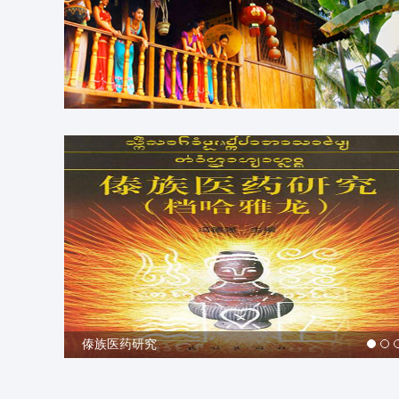
傣族医药研究