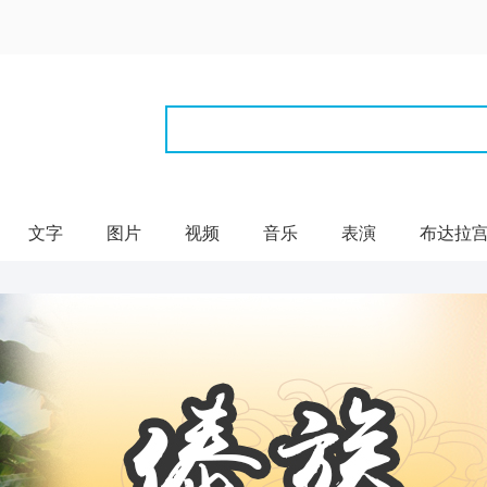
文字
图片
视频
音乐
表演
布达拉