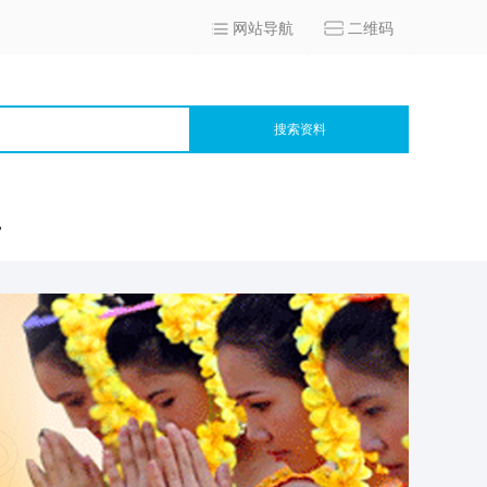
网站导航
二维码
搜索资料
宫