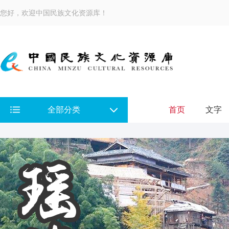
您好，欢迎中国民族文化资源库！
全部分类
首页
文字