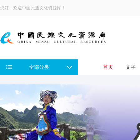
您好，欢迎中国民族文化资源库！
全部分类
首页
文字