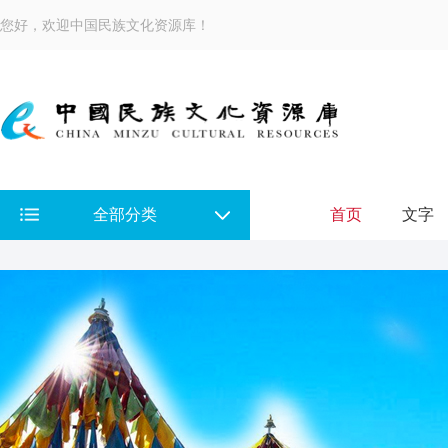
您好，欢迎中国民族文化资源库！
全部分类
首页
文字