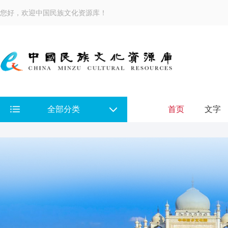
您好，欢迎中国民族文化资源库！
全部分类
首页
文字