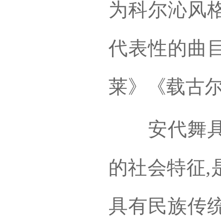
为科尔沁风格
代表性的曲
莱》《载古
安代舞具有
的社会特征,
具有民族传