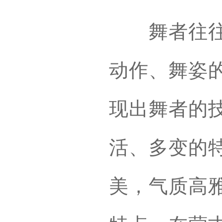
舞者往往现
动作、舞姿
现出舞者的
活、多变的
美，气质高