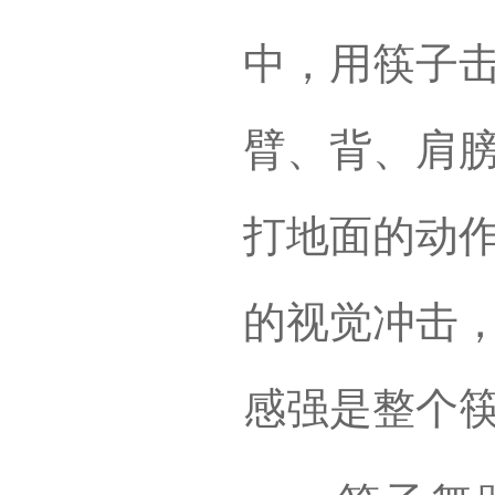
中，用筷子
臂、背、肩
打地面的动
的视觉冲击
感强是整个