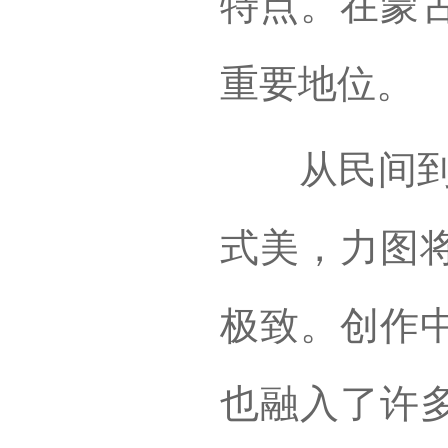
特点。在蒙
重要地位。
从民间到舞
式美，力图
极致。创作
也融入了许