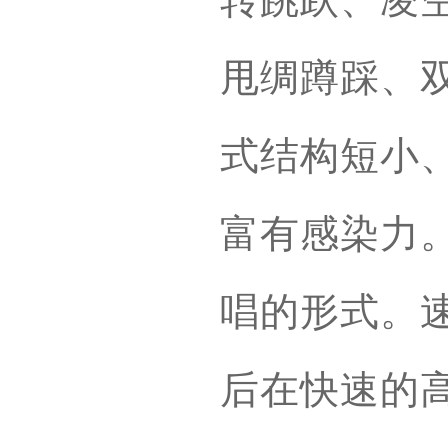
甩绸蹲踩、
式结构短小
富有感染力
唱的形式。
后在快速的