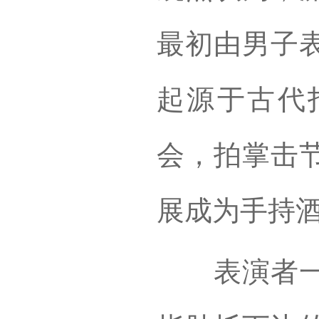
最初由男子
起源于古代
会，拍掌击
展成为手持
表演者一手