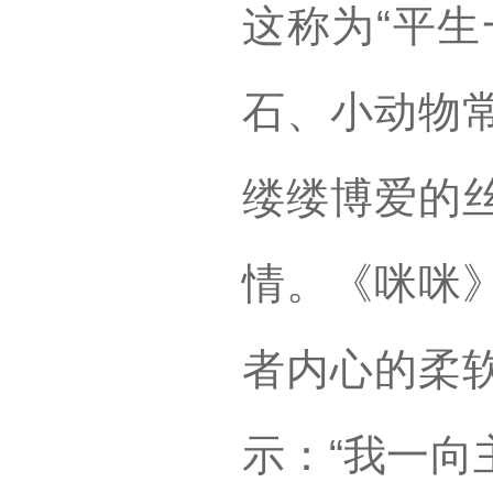
这称为“平生
石、小动物
缕缕博爱的
情。《咪咪
者内心的柔
示：“我一向