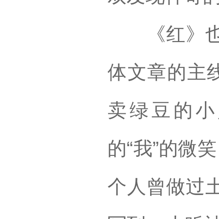
《红》也是
体文章的主线
卖绿豆的小
的“我”的微
个人曾做过