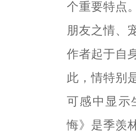
个重要特点
朋友之情、
作者起于自
此，情特别
可感中显示
悔》是季羡