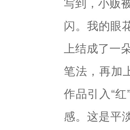
写到，小贩被
闪。我的眼
上结成了一朵
笔法，再加上
作品引入“红
感。这是平