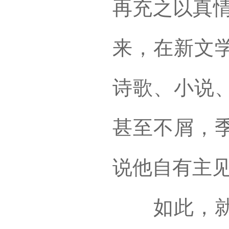
再充之以真情
来，在新文
诗歌、小说
甚至不屑，
说他自有主
如此，就可