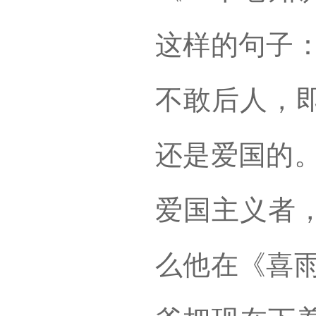
这样的句子：
不敢后人，
还是爱国的。
爱国主义者
么他在《喜雨