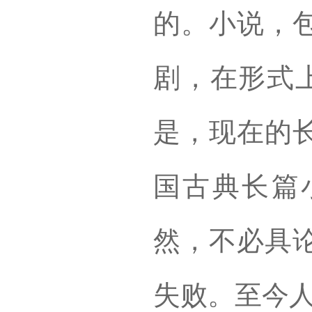
的。小说，
剧，在形式上
是，现在的
国古典长篇
然，不必具
失败。至今人