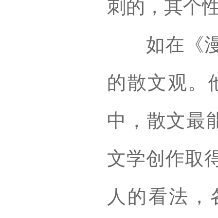
刺的，其个
如在《漫谈
的散文观。
中，散文最能
文学创作取
人的看法，