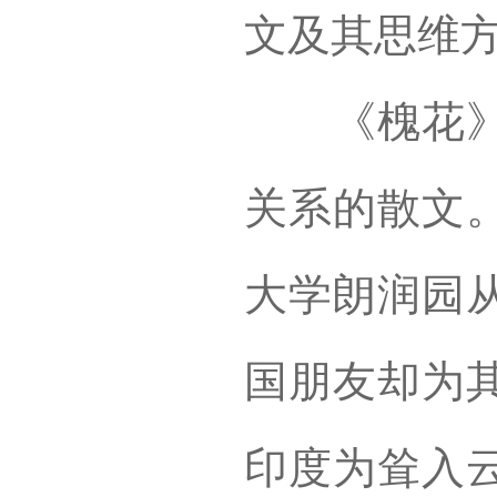
文及其思维
《槐花》是
关系的散文
大学朗润园
国朋友却为
印度为耸入