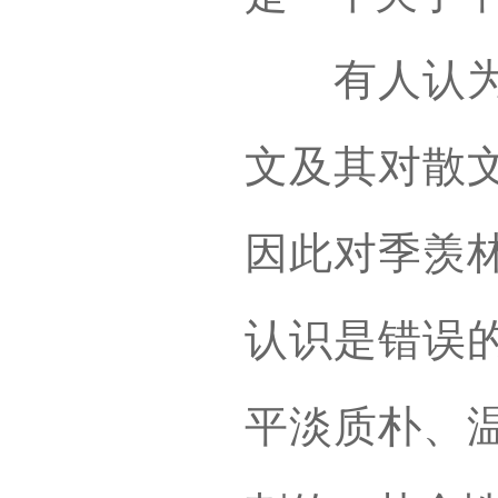
有人认为，
文及其对散
因此对季羡
认识是错误
平淡质朴、