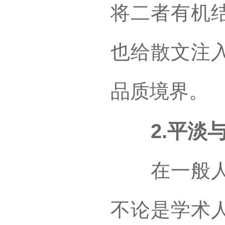
将二者有机
也给散文注
品质境界。
2.平淡与
在一般人看
不论是学术