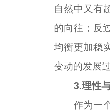
自然中又有
的向往；反
均衡更加稳
变动的发展
3.理性与
作为一个知