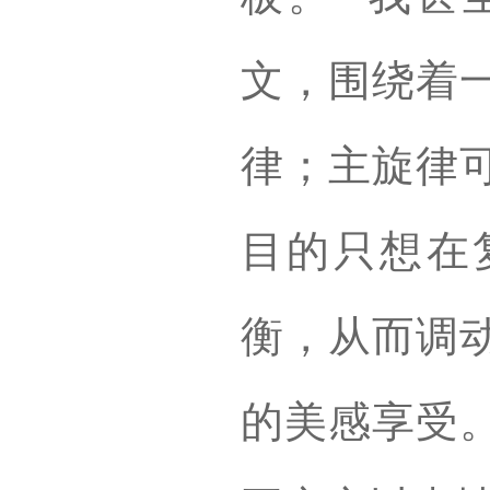
文，围绕着
律；主旋律
目的只想在
衡，从而调
的美感享受