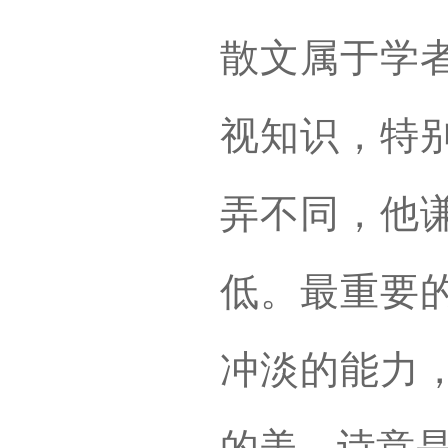
散文属于学
视知识，特
弄不同，他
低。最重要
冲淡的能力
的美。诗意